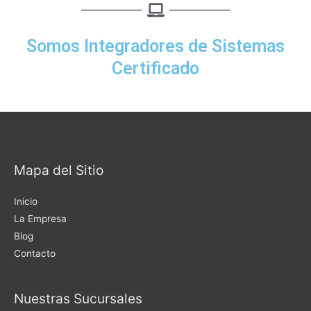
Somos Integradores de Sistemas
Certificado
Mapa del Sitio
Inicio
La Empresa
Blog
Contacto
Nuestras Sucursales