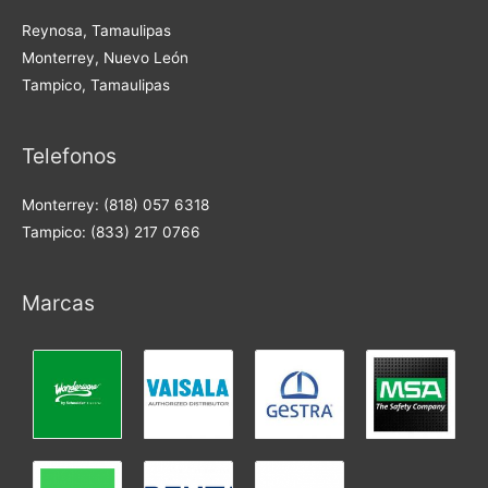
Reynosa, Tamaulipas
Monterrey, Nuevo León
Tampico, Tamaulipas
Telefonos
Monterrey: (818) 057 6318
Tampico: (833) 217 0766
Marcas