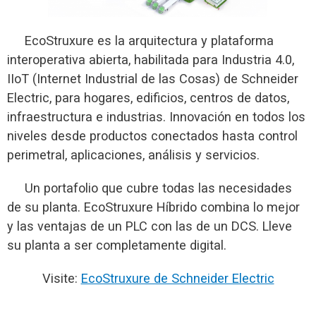
EcoStruxure es la arquitectura y plataforma
interoperativa abierta, habilitada para Industria 4.0,
IIoT (Internet Industrial de las Cosas) de Schneider
Electric, para hogares, edificios, centros de datos,
infraestructura e industrias. Innovación en todos los
niveles desde productos conectados hasta control
perimetral, aplicaciones, análisis y servicios.
Un portafolio que cubre todas las necesidades
de su planta. EcoStruxure Híbrido combina lo mejor
y las ventajas de un PLC con las de un DCS. Lleve
su planta a ser completamente digital.
Visite:
EcoStruxure de Schneider Electric