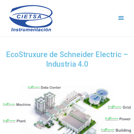
EcoStruxure de Schneider Electric –
Industria 4.0