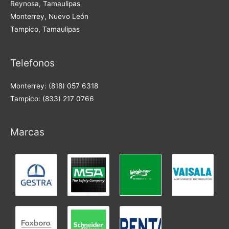
Reynosa, Tamaulipas
Monterrey, Nuevo León
Tampico, Tamaulipas
Telefonos
Monterrey: (818) 057 6318
Tampico: (833) 217 0766
Marcas