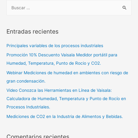
Entradas recientes
Principales variables de los procesos industriales
Promoción 10% Descuento Vaisala Medidor portátil para
Humedad, Temperatura, Punto de Rocio y CO2.
Webinar Mediciones de humedad en ambientes con riesgo de
gran condensación.
Video Conozca las Herramientas en Línea de Vaisala:
Calculadora de Humedad, Temperatura y Punto de Rocío en
Procesos Industriales.
Mediciones de CO2 en la Industria de Alimentos y Bebidas.
Comentarios recientes