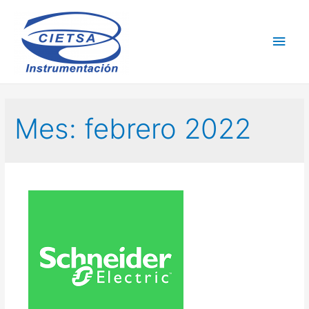
Mes:
febrero 2022