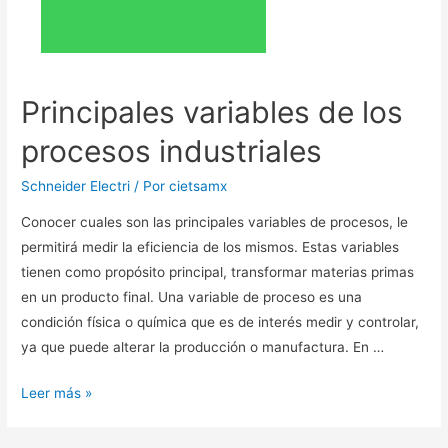
Principales variables de los
procesos industriales
Schneider Electri
/ Por
cietsamx
Conocer cuales son las principales variables de procesos, le
permitirá medir la eficiencia de los mismos. Estas variables
tienen como propósito principal, transformar materias primas
en un producto final. Una variable de proceso es una
condición física o química que es de interés medir y controlar,
ya que puede alterar la producción o manufactura. En …
Leer más »