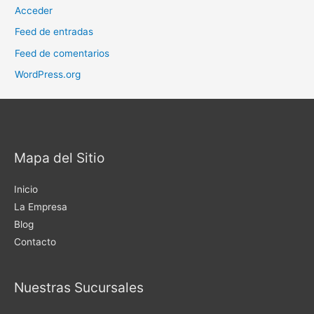
Acceder
Feed de entradas
Feed de comentarios
WordPress.org
Mapa del Sitio
Inicio
La Empresa
Blog
Contacto
Nuestras Sucursales