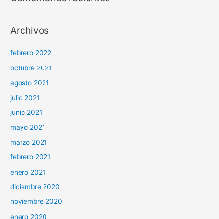
Archivos
febrero 2022
octubre 2021
agosto 2021
julio 2021
junio 2021
mayo 2021
marzo 2021
febrero 2021
enero 2021
diciembre 2020
noviembre 2020
enero 2020