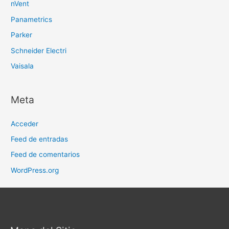
nVent
Panametrics
Parker
Schneider Electri
Vaisala
Meta
Acceder
Feed de entradas
Feed de comentarios
WordPress.org