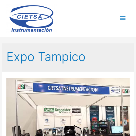
Expo Tampico