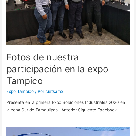
Fotos de nuestra
participación en la expo
Tampico
Expo Tampico
/ Por
cietsamx
Presente en la primera Expo Soluciones Industriales 2020 en
la zona Sur de Tamaulipas. Anterior Siguiente Facebook