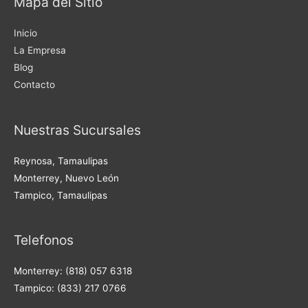
Mapa del Sitio
Inicio
La Empresa
Blog
Contacto
Nuestras Sucursales
Reynosa, Tamaulipas
Monterrey, Nuevo León
Tampico, Tamaulipas
Telefonos
Monterrey: (818) 057 6318
Tampico: (833) 217 0766