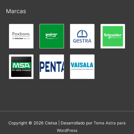
Marcas
Copyright © 2026
Cietsa
| Desarrollado por
Tema Astra para
WordPress