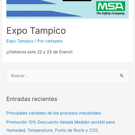
Expo Tampico
Expo Tampico
/ Por
cietsamx
¡¡Visitanos este 22 y 23 de Enero!!
Entradas recientes
Principales variables de los procesos industriales
Promoción 10% Descuento Vaisala Medidor portátil para
Humedad, Temperatura, Punto de Rocio y CO2.