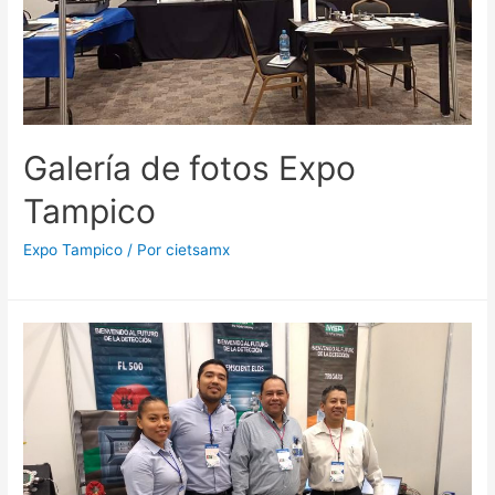
Galería de fotos Expo
Tampico
Expo Tampico
/ Por
cietsamx