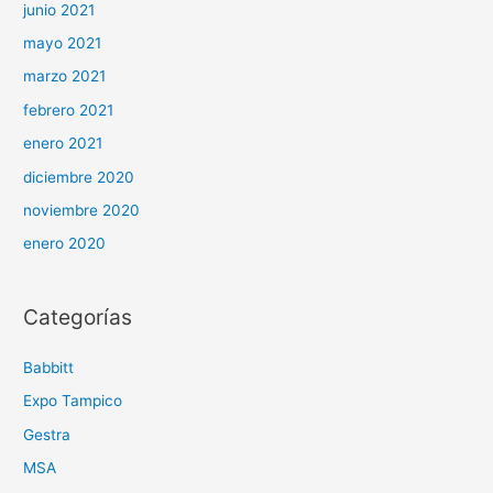
junio 2021
mayo 2021
marzo 2021
febrero 2021
enero 2021
diciembre 2020
noviembre 2020
enero 2020
Categorías
Babbitt
Expo Tampico
Gestra
MSA