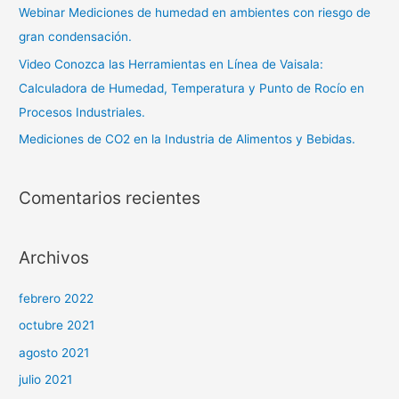
Webinar Mediciones de humedad en ambientes con riesgo de
gran condensación.
Video Conozca las Herramientas en Línea de Vaisala:
Calculadora de Humedad, Temperatura y Punto de Rocío en
Procesos Industriales.
Mediciones de CO2 en la Industria de Alimentos y Bebidas.
Comentarios recientes
Archivos
febrero 2022
octubre 2021
agosto 2021
julio 2021